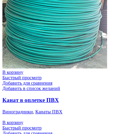
В корзину
Быстрый просмотр
Добавить для сравнения
Добавить в список желаний
Канат в оплетке ПВХ
Виноградники
,
Канаты ПВХ
В корзину
Быстрый просмотр
Добавить для сравнения