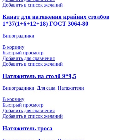
Добавить в список желаний
Канат для натяжения крайних столбов
1*37(1+6+12+18) ГОСТ 3064-80
Виноградники
В корзину
Быстрый просмотр
Добавить для сравнения
Добавить в список желаний
Натяжитель на столб 9*9,5
Виноградники
,
Для сада
,
Натяжители
В корзину
Быстрый просмотр
Добавить для сравнения
Добавить в список желаний
Натяжитель троса