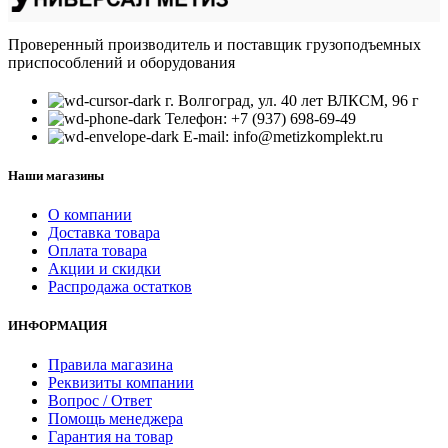
Проверенный производитель и поставщик грузоподъемных
приспособлений и оборудования
г. Волгоград, ул. 40 лет ВЛКСМ, 96 г
Телефон: +7 (937) 698-69-49
E-mail: info@metizkomplekt.ru
Наши магазины
О компании
Доставка товара
Оплата товара
Акции и скидки
Распродажа остатков
ИНФОРМАЦИЯ
Правила магазина
Реквизиты компании
Вопрос / Ответ
Помощь менеджера
Гарантия на товар