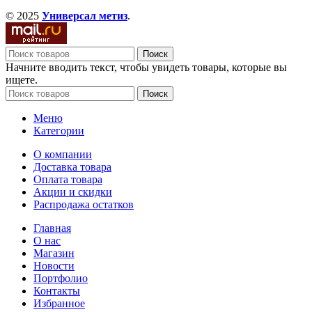
© 2025
Универсал метиз
.
Поиск
Начните вводить текст, чтобы увидеть товары, которые вы
ищете.
Поиск
Меню
Категории
О компании
Доставка товара
Оплата товара
Акции и скидки
Распродажа остатков
Главная
О нас
Магазин
Новости
Портфолио
Контакты
Избранное