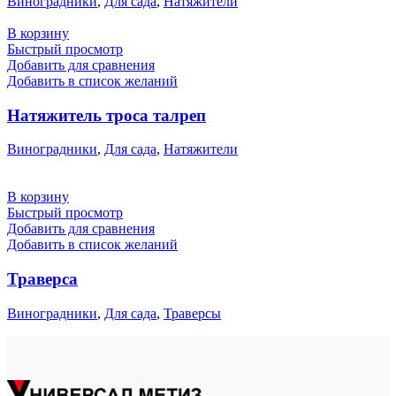
Виноградники
,
Для сада
,
Натяжители
В корзину
Быстрый просмотр
Добавить для сравнения
Добавить в список желаний
Натяжитель троса талреп
Виноградники
,
Для сада
,
Натяжители
В корзину
Быстрый просмотр
Добавить для сравнения
Добавить в список желаний
Траверса
Виноградники
,
Для сада
,
Траверсы