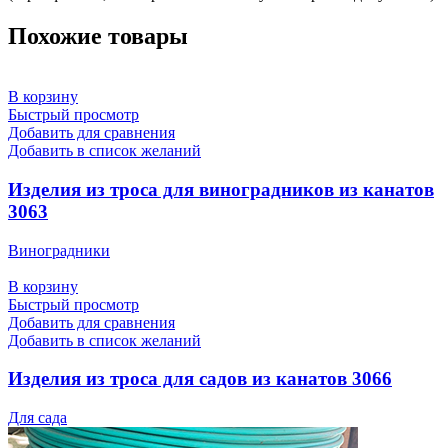
Похожие товары
В корзину
Быстрый просмотр
Добавить для сравнения
Добавить в список желаний
Изделия из троса для виноградников из канатов
3063
Виноградники
В корзину
Быстрый просмотр
Добавить для сравнения
Добавить в список желаний
Изделия из троса для садов из канатов 3066
Для сада