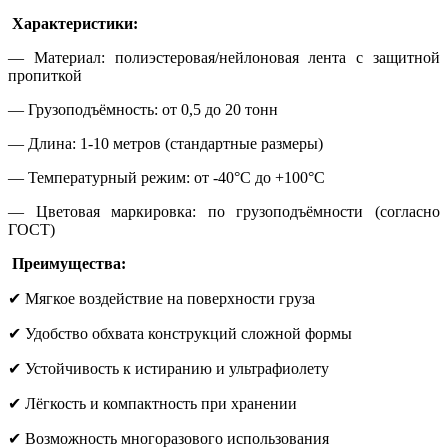
Характеристики:
— Материал: полиэстеровая/нейлоновая лента с защитной
пропиткой
— Грузоподъёмность: от 0,5 до 20 тонн
— Длина: 1-10 метров (стандартные размеры)
— Температурный режим: от -40°C до +100°C
— Цветовая маркировка: по грузоподъёмности (согласно
ГОСТ)
Преимущества:
✔ Мягкое воздействие на поверхности груза
✔ Удобство обхвата конструкций сложной формы
✔ Устойчивость к истиранию и ультрафиолету
✔ Лёгкость и компактность при хранении
✔ Возможность многоразового использования