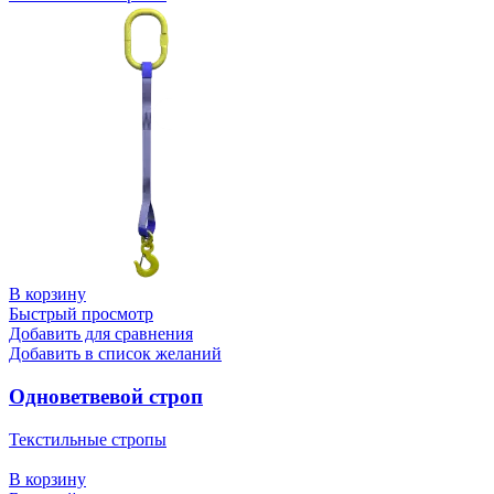
В корзину
Быстрый просмотр
Добавить для сравнения
Добавить в список желаний
Одноветвевой строп
Текстильные стропы
В корзину