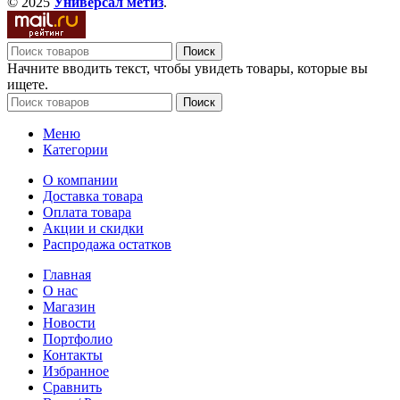
© 2025
Универсал метиз
.
Поиск
Начните вводить текст, чтобы увидеть товары, которые вы
ищете.
Поиск
Меню
Категории
О компании
Доставка товара
Оплата товара
Акции и скидки
Распродажа остатков
Главная
О нас
Магазин
Новости
Портфолио
Контакты
Избранное
Сравнить