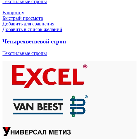
Текстильные стропы
В корзину
Быстрый просмотр
Добавить для сравнения
Добавить в список желаний
Четырехветвевой строп
Текстильные стропы