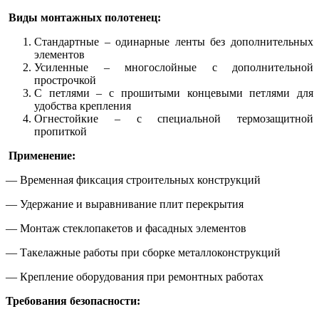
Виды монтажных полотенец:
Стандартные – одинарные ленты без дополнительных
элементов
Усиленные – многослойные с дополнительной
прострочкой
С петлями – с прошитыми концевыми петлями для
удобства крепления
Огнестойкие – с специальной термозащитной
пропиткой
Применение:
— Временная фиксация строительных конструкций
— Удержание и выравнивание плит перекрытия
— Монтаж стеклопакетов и фасадных элементов
— Такелажные работы при сборке металлоконструкций
— Крепление оборудования при ремонтных работах
Требования безопасности: