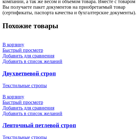
компании, а так же весом и объемом товара. Вместе с товаром
Вы получаете пакет документов на приобретаемый товар
(сертификаты, паспорта качества и бухгалтерские документы).
Похожие товары
В корзину
Быстрый просмотр
Добавить для сравнения
Добавить в список желаний
Двухветвевой строп
Текстильные стропы
В корзину
Быстрый просмотр
Добавить для сравнения
Добавить в список желаний
Ленточный петлевой строп
Текстильные стропы