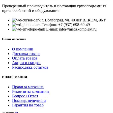
Проверенный производитель и поставщик грузоподъемных
приспособлений и оборудования
г. Волгоград, ул. 40 лет ВЛКСМ, 96 г
Телефон: +7 (937) 698-69-49
E-mail: info@metizkomplekt.ru
Наши магазины
О компании
Доставка товара
Оплата товара
Акции и скидки
Распродажа остатков
ИНФОРМАЦИЯ
Правила магазина
Реквизиты компании
Вопрос / Ответ
Помощь менеджера
Гарантия на товар