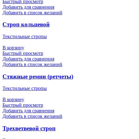
Быстрый просмотр
Добавить для сравнения
Добавить в список желаний
Строп кольцевой
Текстильные стропы
В корзину
Быстрый просмотр
Добавить для сравнения
Добавить в список желаний
Стяжные ремни (ретчеты)
Текстильные стропы
В корзину
Быстрый просмотр
Добавить для сравнения
Добавить в список желаний
Трехветвевой строп