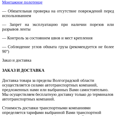
Монтажное полотенце
— Обязательная проверка на отсутствие повреждений перед
использованием
— Запрет на эксплуатацию при наличии порезов или
разрывов ленты
— Контроль за состоянием швов и мест крепления
— Соблюдение углов обхвата груза (рекомендуется не более
90°)
Заказ и доставка
ЗАКАЗ И ДОСТАВКА
Доставка товара за пределы Волгоградской области
осуществляется силами автотранспортных компаний,
предложенных нами или выбранных Вами самостоятельно.
Мы осуществляем бесплатную доставку только до терминалов
автотранспортных компаний.
Стоимость доставки транспортными компаниями
определяется тарифами выбранной Вами транспортной