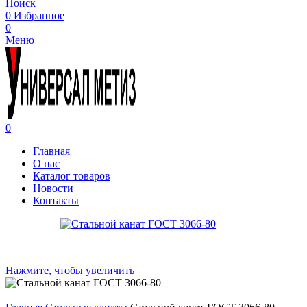
Поиск
0
Избранное
0
Меню
0
Главная
О нас
Каталог товаров
Новости
Контакты
Нажмите, чтобы увеличить