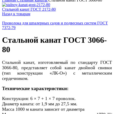
Главная
Стальные канаты
Стальной канат ГОСТ 3066-80
Стальной канат ГОСТ 2172-80
Назад к товарам
Проволока для шпалерных садов и подвесных систем ГОСТ
7372-79
Стальной канат ГОСТ 3066-
80
Стальной канат, изготовляемый по стандарту ГОСТ
3066-80, представляет собой канат двойной свивки
(тип конструкции «ЛК-О») с металлическим
сердечником.
Технические характеристики:
Конструкция: 6 × 7 + 1 × 7 проволок.
Диаметр каната: от 1,9 мм до 27,5 мм.
Масса 1000 м каната зависит от диаметра