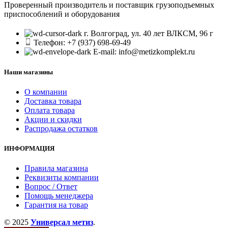
Проверенный производитель и поставщик грузоподъемных
приспособлений и оборудования
г. Волгоград, ул. 40 лет ВЛКСМ, 96 г
Телефон: +7 (937) 698-69-49
E-mail: info@metizkomplekt.ru
Наши магазины
О компании
Доставка товара
Оплата товара
Акции и скидки
Распродажа остатков
ИНФОРМАЦИЯ
Правила магазина
Реквизиты компании
Вопрос / Ответ
Помощь менеджера
Гарантия на товар
© 2025
Универсал метиз
.