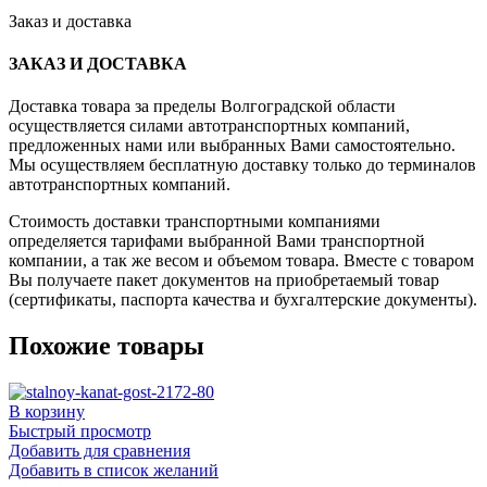
Заказ и доставка
ЗАКАЗ И ДОСТАВКА
Доставка товара за пределы Волгоградской области
осуществляется силами автотранспортных компаний,
предложенных нами или выбранных Вами самостоятельно.
Мы осуществляем бесплатную доставку только до терминалов
автотранспортных компаний.
Стоимость доставки транспортными компаниями
определяется тарифами выбранной Вами транспортной
компании, а так же весом и объемом товара. Вместе с товаром
Вы получаете пакет документов на приобретаемый товар
(сертификаты, паспорта качества и бухгалтерские документы).
Похожие товары
В корзину
Быстрый просмотр
Добавить для сравнения
Добавить в список желаний