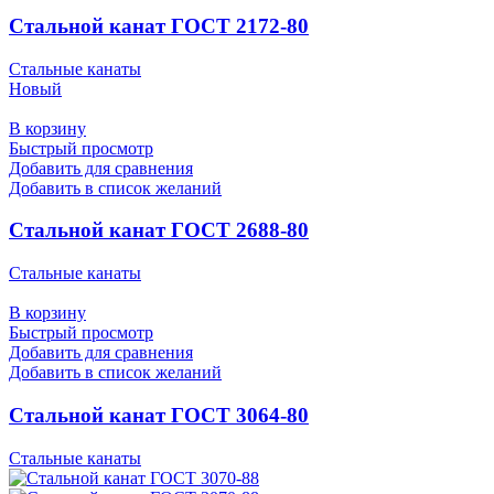
Стальной канат ГОСТ 2172-80
Стальные канаты
Новый
В корзину
Быстрый просмотр
Добавить для сравнения
Добавить в список желаний
Стальной канат ГОСТ 2688-80
Стальные канаты
В корзину
Быстрый просмотр
Добавить для сравнения
Добавить в список желаний
Стальной канат ГОСТ 3064-80
Стальные канаты