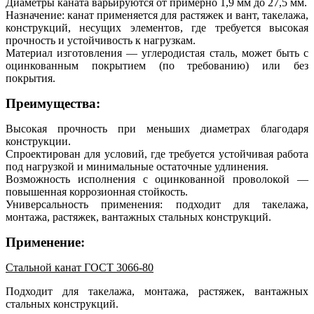
Диаметры каната варьируются от примерно 1,9 мм до 27,5 мм.
Назначение: канат применяется для растяжек и вант, такелажа,
конструкций, несущих элементов, где требуется высокая
прочность и устойчивость к нагрузкам.
Материал изготовления — углеродистая сталь, может быть с
оцинкованным покрытием (по требованию) или без
покрытия.
Преимущества:
Высокая прочность при меньших диаметрах благодаря
конструкции.
Спроектирован для условий, где требуется устойчивая работа
под нагрузкой и минимальные остаточные удлинения.
Возможность исполнения с оцинкованной проволокой —
повышенная коррозионная стойкость.
Универсальность применения: подходит для такелажа,
монтажа, растяжек, вантажных стальных конструкций.
Применение:
Стальной канат ГОСТ 3066-80
Подходит для такелажа, монтажа, растяжек, вантажных
стальных конструкций.