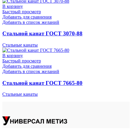
В корзину
Быстрый просмотр
Добавить для сравнения
Добавить в список желаний
Стальной канат ГОСТ 3070-88
Стальные канаты
В корзину
Быстрый просмотр
Добавить для сравнения
Добавить в список желаний
Стальной канат ГОСТ 7665-80
Стальные канаты