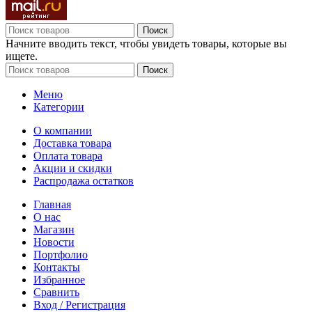
Поиск
Начните вводить текст, чтобы увидеть товары, которые вы
ищете.
Поиск
Меню
Категории
О компании
Доставка товара
Оплата товара
Акции и скидки
Распродажа остатков
Главная
О нас
Магазин
Новости
Портфолио
Контакты
Избранное
Сравнить
Вход / Регистрация