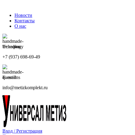
ПРИНИМАЕМ ЗАКАЗЫ КРУГЛОСУТОЧНО
Новости
Контакты
О нас
Телефон
+7 (937) 698-69-49
E-mail
info@metizkomplekt.ru
Вход / Регистрация