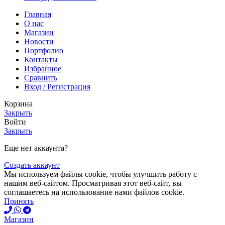
Главная
О нас
Магазин
Новости
Портфолио
Контакты
Избранное
Сравнить
Вход / Регистрация
Корзина
Закрыть
Войти
Закрыть
Еще нет аккаунта?
Создать аккаунт
Мы используем файлы cookie, чтобы улучшить работу с
нашим веб-сайтом. Просматривая этот веб-сайт, вы
соглашаетесь на использование нами файлов cookie.
Принять
Магазин