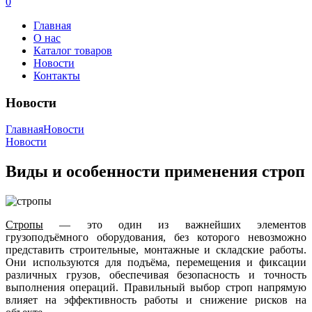
0
Главная
О нас
Каталог товаров
Новости
Контакты
Новости
Главная
Новости
Новости
Виды и особенности применения строп
Стропы
— это один из важнейших элементов
грузоподъёмного оборудования, без которого невозможно
представить строительные, монтажные и складские работы.
Они используются для подъёма, перемещения и фиксации
различных грузов, обеспечивая безопасность и точность
выполнения операций. Правильный выбор строп напрямую
влияет на эффективность работы и снижение рисков на