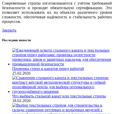
Современные стропы изготавливаются с учётом требований
безопасности и проходят обязательную сертификацию. Это
позволяет использовать их на объектах различного уровня
сложности, обеспечивая надёжность и стабильность рабочих
процессов.
Закрыть
Последние новости
Проверка строп и канатов перед работой
25.02.2026
Что выбрать стальной канат или текстильные стропы
18.02.2026