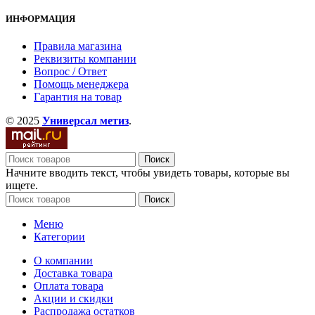
ИНФОРМАЦИЯ
Правила магазина
Реквизиты компании
Вопрос / Ответ
Помощь менеджера
Гарантия на товар
© 2025
Универсал метиз
.
Поиск
Начните вводить текст, чтобы увидеть товары, которые вы
ищете.
Поиск
Меню
Категории
О компании
Доставка товара
Оплата товара
Акции и скидки
Распродажа остатков