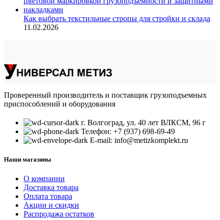
Как выбрать текстильные стропы для стройки и склада
11.02.2026
Проверенный производитель и поставщик грузоподъемных
приспособлений и оборудования
г. Волгоград, ул. 40 лет ВЛКСМ, 96 г
Телефон: +7 (937) 698-69-49
E-mail: info@metizkomplekt.ru
Наши магазины
О компании
Доставка товара
Оплата товара
Акции и скидки
Распродажа остатков